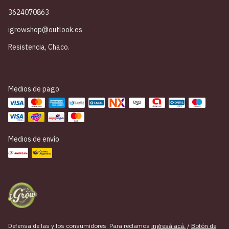
3624070863
igrowshop@outlook.es
Resistencia, Chaco.
Medios de pago
Medios de envío
Defensa de las y los consumidores. Para reclamos
ingresá acá.
/
Botón de